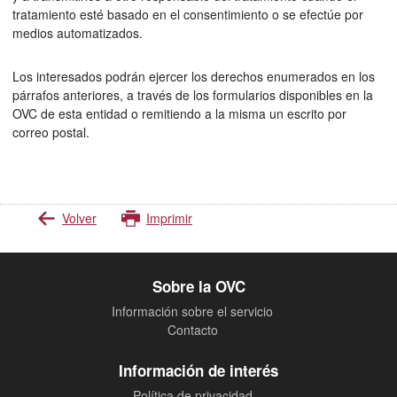
tratamiento esté basado en el consentimiento o se efectúe por
medios automatizados.
Los interesados podrán ejercer los derechos enumerados en los
párrafos anteriores, a través de los formularios disponibles en la
OVC de esta entidad o remitiendo a la misma un escrito por
correo postal.
Volver
Imprimir
Sobre la OVC
Información sobre el servicio
Contacto
Información de interés
Política de privacidad