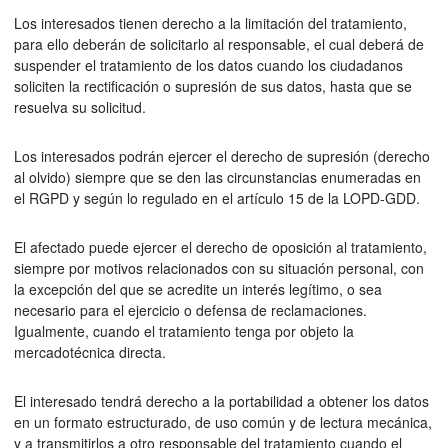
Los interesados tienen derecho a la limitación del tratamiento,
para ello deberán de solicitarlo al responsable, el cual deberá de
suspender el tratamiento de los datos cuando los ciudadanos
soliciten la rectificación o supresión de sus datos, hasta que se
resuelva su solicitud.
Los interesados podrán ejercer el derecho de supresión (derecho
al olvido) siempre que se den las circunstancias enumeradas en
el RGPD y según lo regulado en el artículo 15 de la LOPD-GDD.
El afectado puede ejercer el derecho de oposición al tratamiento,
siempre por motivos relacionados con su situación personal, con
la excepción del que se acredite un interés legítimo, o sea
necesario para el ejercicio o defensa de reclamaciones.
Igualmente, cuando el tratamiento tenga por objeto la
mercadotécnica directa.
El interesado tendrá derecho a la portabilidad a obtener los datos
en un formato estructurado, de uso común y de lectura mecánica,
y a transmitirlos a otro responsable del tratamiento cuando el