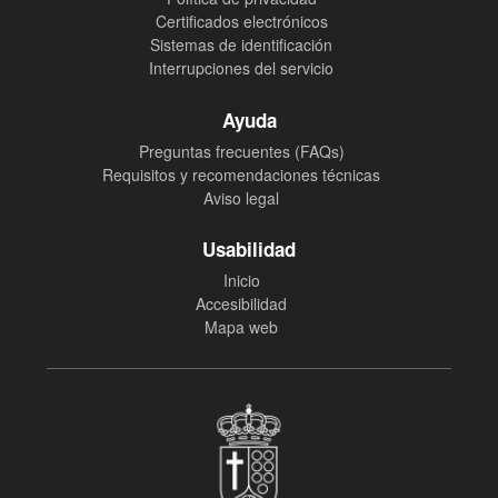
Certificados electrónicos
Sistemas de identificación
Interrupciones del servicio
Ayuda
Preguntas frecuentes (FAQs)
Requisitos y recomendaciones técnicas
Aviso legal
Usabilidad
Inicio
Accesibilidad
Mapa web