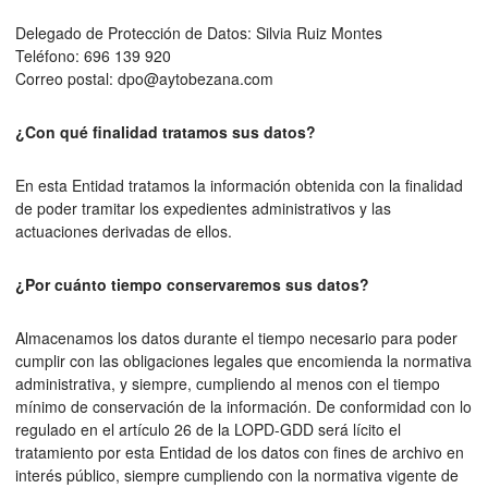
Delegado de Protección de Datos: Silvia Ruiz Montes
Teléfono: 696 139 920
Correo postal: dpo@aytobezana.com
¿Con qué finalidad tratamos sus datos?
En esta Entidad tratamos la información obtenida con la finalidad
de poder tramitar los expedientes administrativos y las
actuaciones derivadas de ellos.
¿Por cuánto tiempo conservaremos sus datos?
Almacenamos los datos durante el tiempo necesario para poder
cumplir con las obligaciones legales que encomienda la normativa
administrativa, y siempre, cumpliendo al menos con el tiempo
mínimo de conservación de la información. De conformidad con lo
regulado en el artículo 26 de la LOPD-GDD será lícito el
tratamiento por esta Entidad de los datos con fines de archivo en
interés público, siempre cumpliendo con la normativa vigente de