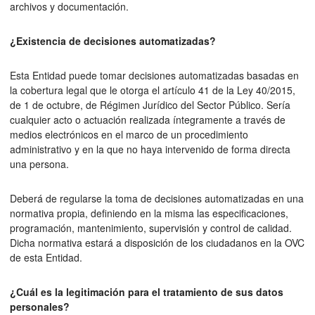
archivos y documentación.
¿Existencia de decisiones automatizadas?
Esta Entidad puede tomar decisiones automatizadas basadas en
la cobertura legal que le otorga el artículo 41 de la Ley 40/2015,
de 1 de octubre, de Régimen Jurídico del Sector Público. Sería
cualquier acto o actuación realizada íntegramente a través de
medios electrónicos en el marco de un procedimiento
administrativo y en la que no haya intervenido de forma directa
una persona.
Deberá de regularse la toma de decisiones automatizadas en una
normativa propia, definiendo en la misma las especificaciones,
programación, mantenimiento, supervisión y control de calidad.
Dicha normativa estará a disposición de los ciudadanos en la OVC
de esta Entidad.
¿Cuál es la legitimación para el tratamiento de sus datos
personales?