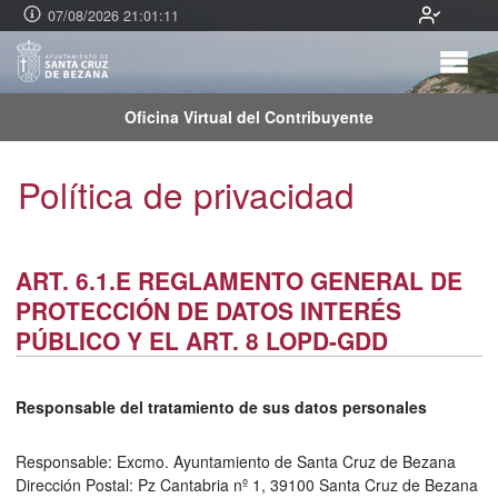
07/08/2026 21:01:12
Oficina Virtual del Contribuyente
Política de privacidad
ART. 6.1.E REGLAMENTO GENERAL DE
PROTECCIÓN DE DATOS INTERÉS
PÚBLICO Y EL ART. 8 LOPD-GDD
Responsable del tratamiento de sus datos personales
Responsable: Excmo. Ayuntamiento de Santa Cruz de Bezana
Dirección Postal: Pz Cantabria nº 1, 39100 Santa Cruz de Bezana