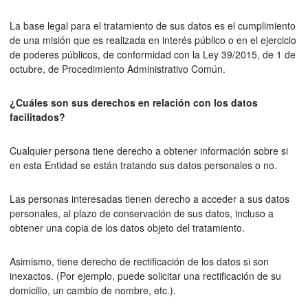
La base legal para el tratamiento de sus datos es el cumplimiento
de una misión que es realizada en interés público o en el ejercicio
de poderes públicos, de conformidad con la Ley 39/2015, de 1 de
octubre, de Procedimiento Administrativo Común.
¿Cuáles son sus derechos en relación con los datos
facilitados?
Cualquier persona tiene derecho a obtener información sobre si
en esta Entidad se están tratando sus datos personales o no.
Las personas interesadas tienen derecho a acceder a sus datos
personales, al plazo de conservación de sus datos, incluso a
obtener una copia de los datos objeto del tratamiento.
Asimismo, tiene derecho de rectificación de los datos si son
inexactos. (Por ejemplo, puede solicitar una rectificación de su
domicilio, un cambio de nombre, etc.).