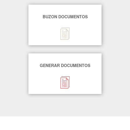
BUZON DOCUMENTOS
GENERAR DOCUMENTOS