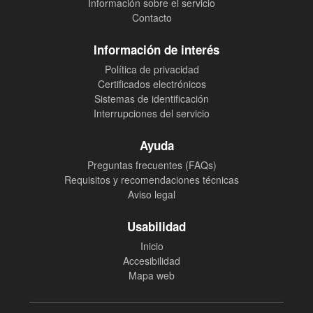
Información sobre el servicio
Contacto
Información de interés
Política de privacidad
Certificados electrónicos
Sistemas de identificación
Interrupciones del servicio
Ayuda
Preguntas frecuentes (FAQs)
Requisitos y recomendaciones técnicas
Aviso legal
Usabilidad
Inicio
Accesibilidad
Mapa web