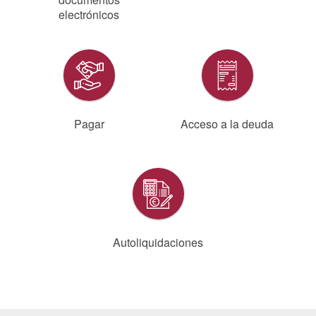
electrónicos
Pagar
Acceso a la deuda
Autoliquidaciones