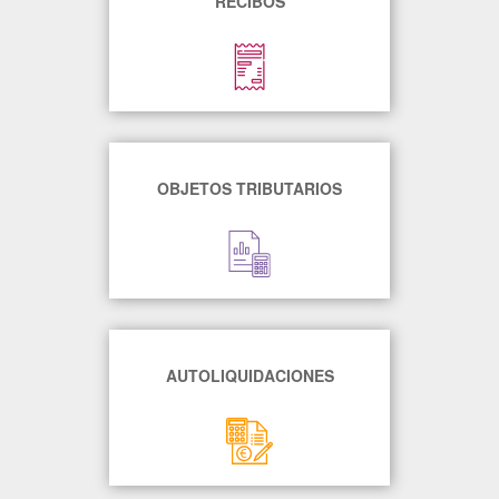
RECIBOS
OBJETOS TRIBUTARIOS
AUTOLIQUIDACIONES