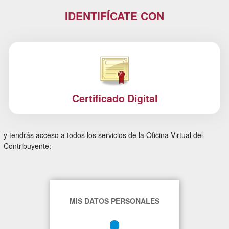
IDENTIFÍCATE CON
Certificado Digital
y tendrás acceso a todos los servicios de la Oficina Virtual del
Contribuyente:
MIS DATOS PERSONALES