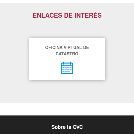
ENLACES DE INTERÉS
OFICINA VIRTUAL DE
CATASTRO
Sobre la OVC