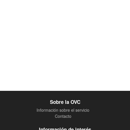
Sobre la OVC
Información sobre el servicio
Contacto
Información de interés