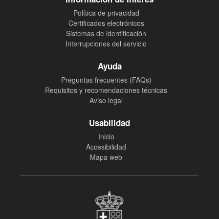
Política de privacidad
Certificados electrónicos
Sistemas de identificación
Interrupciones del servicio
Ayuda
Preguntas frecuentes (FAQs)
Requisitos y recomendaciones técnicas
Aviso legal
Usabilidad
Inicio
Accesibilidad
Mapa web