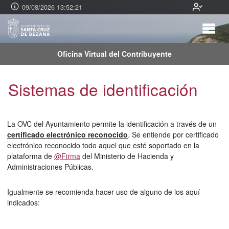
09/08/2026 13:52:22
Oficina Virtual del Contribuyente
Sistemas de identificación
La OVC del Ayuntamiento permite la identificación a través de un
certificado electrónico reconocido
. Se entiende por certificado
electrónico reconocido todo aquel que esté soportado en la
plataforma de
@Firma
del Ministerio de Hacienda y
Administraciones Públicas.
Igualmente se recomienda hacer uso de alguno de los aquí
indicados: