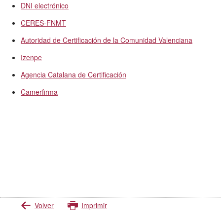
DNI electrónico
CERES-FNMT
Autoridad de Certificación de la Comunidad Valenciana
Izenpe
Agencia Catalana de Certificación
Camerfirma
Volver
Imprimir